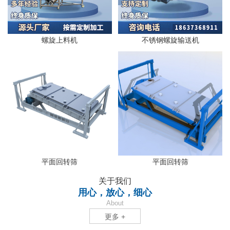
螺旋上料机
不锈钢螺旋输送机
平面回转筛
平面回转筛
关于我们
用心，放心，细心
About
更多 +