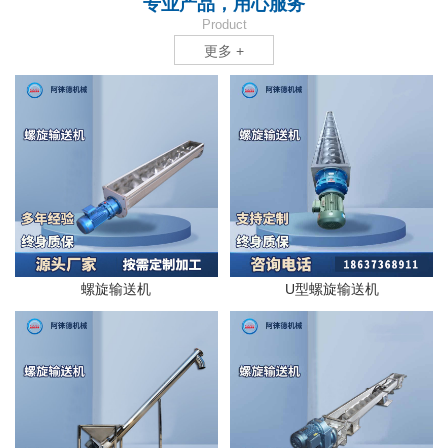
专业产品，用心服务
Product
更多 +
螺旋输送机
U型螺旋输送机