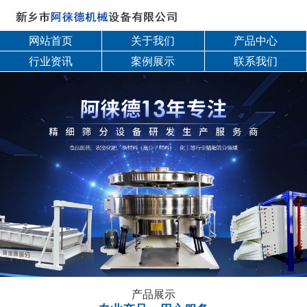
网站首页
关于我们
产品中心
行业资讯
案例展示
联系我们
产品展示