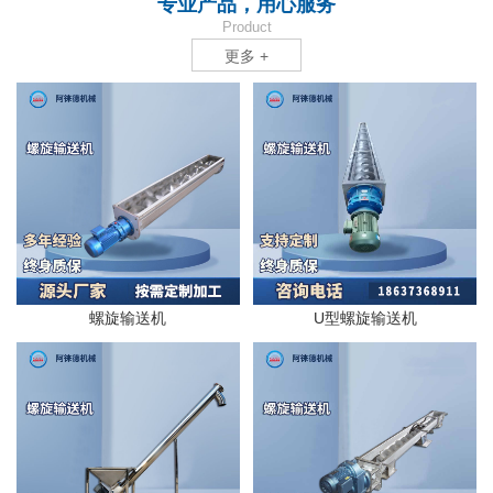
专业产品，用心服务
Product
更多 +
螺旋输送机
U型螺旋输送机