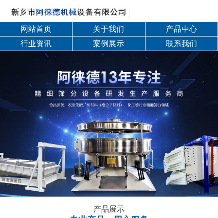
网站首页
关于我们
产品中心
行业资讯
案例展示
联系我们
产品展示