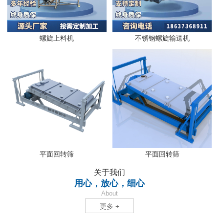
螺旋上料机
不锈钢螺旋输送机
平面回转筛
平面回转筛
关于我们
用心，放心，细心
About
更多 +