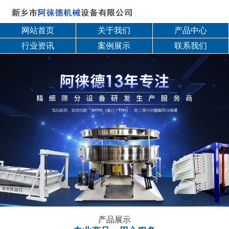
网站首页
关于我们
产品中心
行业资讯
案例展示
联系我们
产品展示