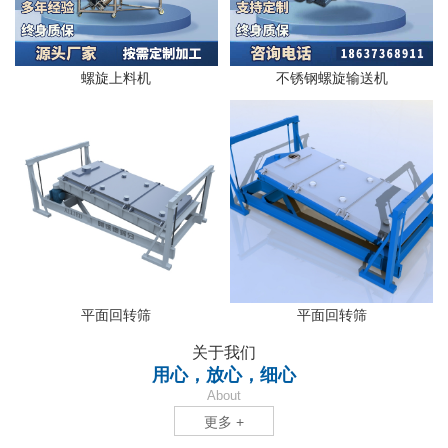
螺旋上料机
不锈钢螺旋输送机
平面回转筛
平面回转筛
关于我们
用心，放心，细心
About
更多 +