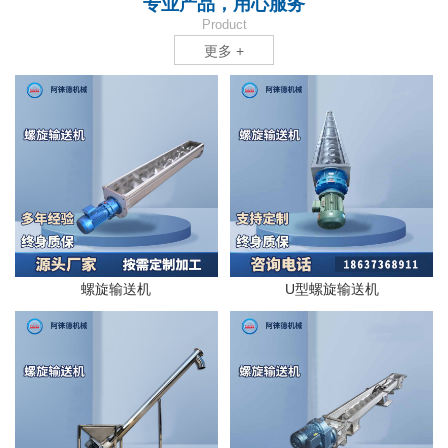
专业产品，用心服务
Product
更多 +
螺旋输送机
U型螺旋输送机